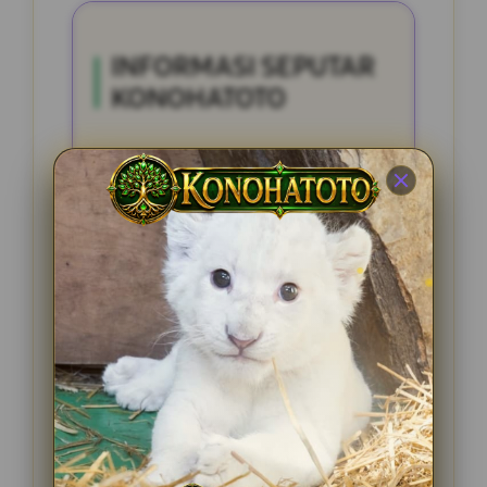
INFORMASI SEPUTAR
KONOHATOTO
Penilaian
9 JUTA
Member
PENGGUNA
Minimal Depo
20.000
Layanan Pelanggan
24/7
Platform
SLOT GACOR