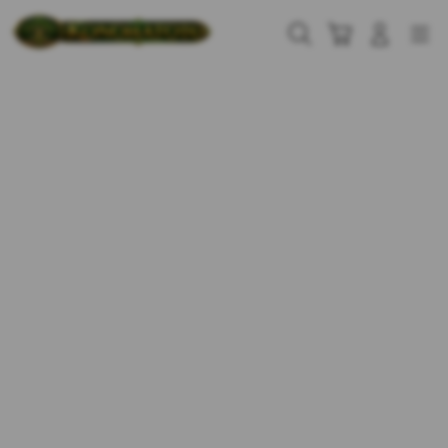
Skip
to
Cari
Troli
Login
Navigation
content