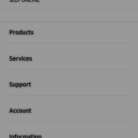
SLOT ONLINE
Buka
Footer Navigation
Products
Buka
Services
Buka
Support
Buka
Account
Buka
Information